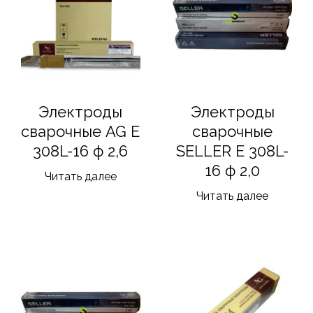
Электроды
Электроды
сварочные AG E
сварочные
308L-16 ф 2,6
SELLER E 308L-
16 ф 2,0
Читать далее
Читать далее