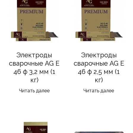
Электроды
Электроды
сварочные AG E
сварочные AG E
46 ф 3,2 мм (1
46 ф 2,5 мм (1
кг)
кг)
Читать далее
Читать далее