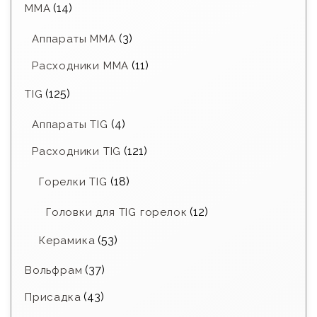
(14)
MMA
(3)
Аппараты MMA
(11)
Расходники ММА
(125)
TIG
(4)
Аппараты TIG
(121)
Расходники TIG
(18)
Горелки TIG
(12)
Головки для TIG горелок
(53)
Керамика
(37)
Вольфрам
(43)
Присадка