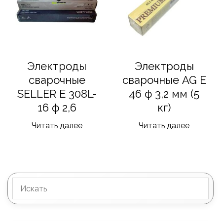
Электроды
Электроды
сварочные
сварочные AG E
SELLER E 308L-
46 ф 3,2 мм (5
16 ф 2,6
кг)
Читать далее
Читать далее