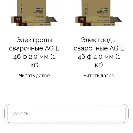
Электроды
Электроды
сварочные AG E
сварочные AG E
46 ф 2,0 мм (1
46 ф 4,0 мм (1
кг)
кг)
Читать далее
Читать далее