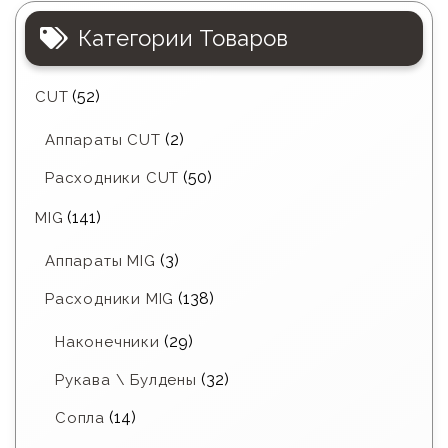
Категории Товаров
(52)
CUT
(2)
Аппараты CUT
(50)
Расходники CUT
(141)
MIG
(3)
Аппараты MIG
(138)
Расходники MIG
(29)
Наконечники
(32)
Рукава \ Булдены
(14)
Сопла