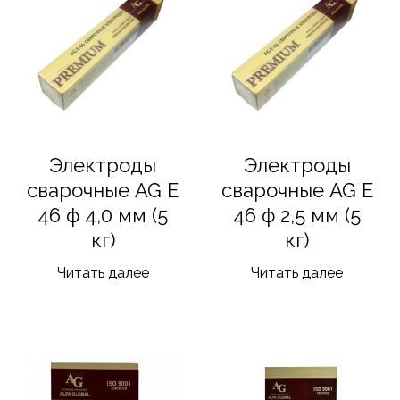
Электроды
Электроды
сварочные AG E
сварочные AG E
46 ф 4,0 мм (5
46 ф 2,5 мм (5
кг)
кг)
Читать далее
Читать далее