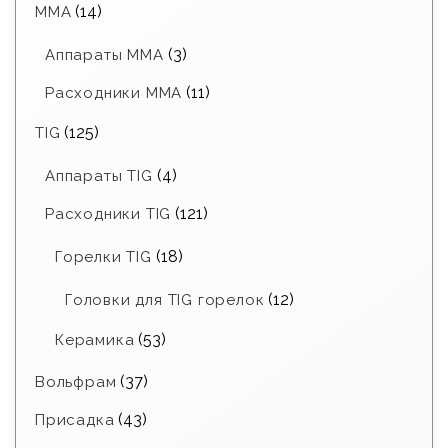
(14)
MMA
(3)
Аппараты MMA
(11)
Расходники ММА
(125)
TIG
(4)
Аппараты TIG
(121)
Расходники TIG
(18)
Горелки TIG
(12)
Головки для TIG горелок
(53)
Керамика
(37)
Вольфрам
(43)
Присадка