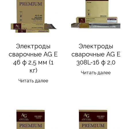
Электроды
Электроды
сварочные AG E
сварочные AG E
46 ф 2,5 мм (1
308L-16 ф 2,0
кг)
Читать далее
Читать далее