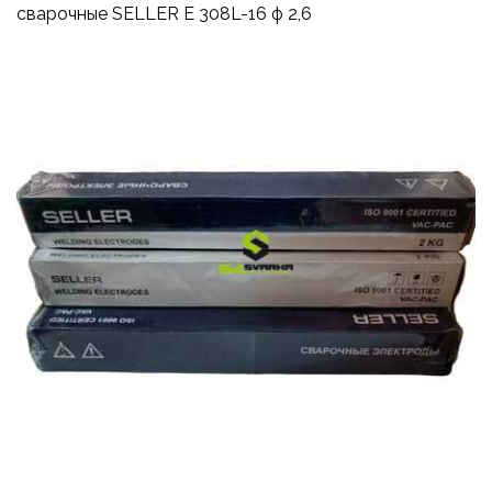
сварочные SELLER E 308L-16 ф 2,6