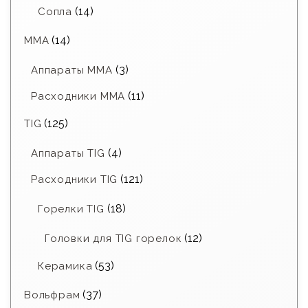
(14)
Сопла
(14)
MMA
(3)
Аппараты MMA
(11)
Расходники ММА
(125)
TIG
(4)
Аппараты TIG
(121)
Расходники TIG
(18)
Горелки TIG
(12)
Головки для TIG горелок
(53)
Керамика
(37)
Вольфрам