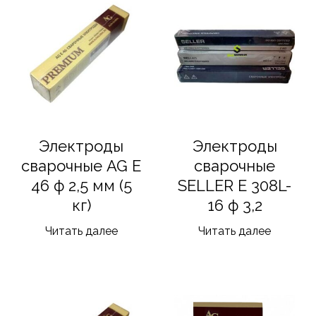
Электроды
Электроды
сварочные AG E
сварочные
46 ф 2,5 мм (5
SELLER E 308L-
кг)
16 ф 3,2
Читать далее
Читать далее