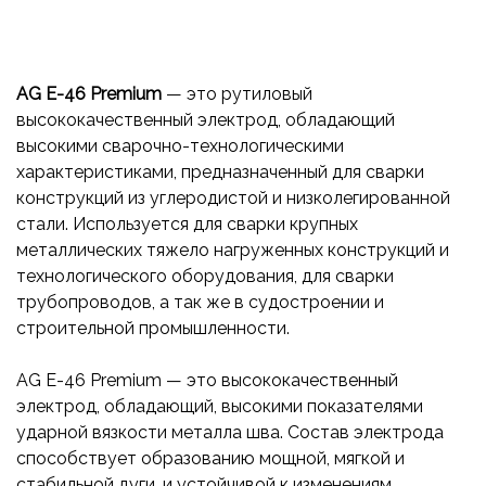
AG E-46 Premium
— это рутиловый
высококачественный электрод, обладающий
высокими сварочно-технологическими
характеристиками, предназначенный для сварки
конструкций из углеродистой и низколегированной
стали. Используется для сварки крупных
металлических тяжело нагруженных конструкций и
технологического оборудования, для сварки
трубопроводов, а так же в судостроении и
строительной промышленности.
AG E-46 Premium — это высококачественный
электрод, обладающий, высокими показателями
ударной вязкости металла шва. Состав электрода
способствует образованию мощной, мягкой и
стабильной дуги, и устойчивой к изменениям