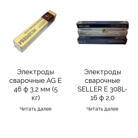
Электроды
Электроды
сварочные AG E
сварочные
46 ф 3,2 мм (5
SELLER E 308L-
кг)
16 ф 2,0
Читать далее
Читать далее