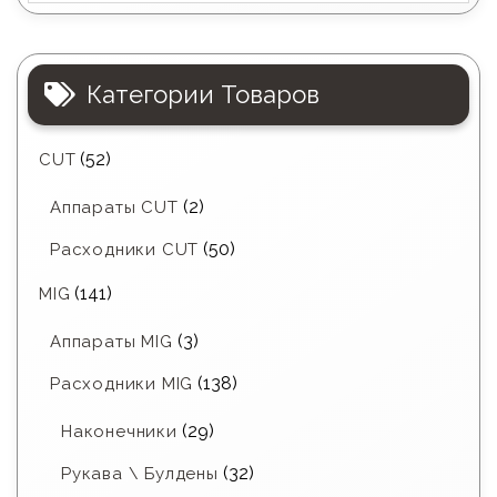
Категории Товаров
(52)
CUT
(2)
Аппараты CUT
(50)
Расходники CUT
(141)
MIG
(3)
Аппараты MIG
(138)
Расходники MIG
(29)
Наконечники
(32)
Рукава \ Булдены