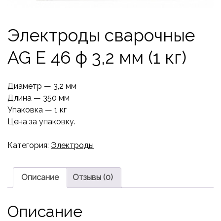
Электроды сварочные
AG E 46 ф 3,2 мм (1 кг)
Диаметр — 3,2 мм
Длина — 350 мм
Упаковка — 1 кг
Цена за упаковку.
Категория:
Электроды
Описание
Отзывы (0)
Описание