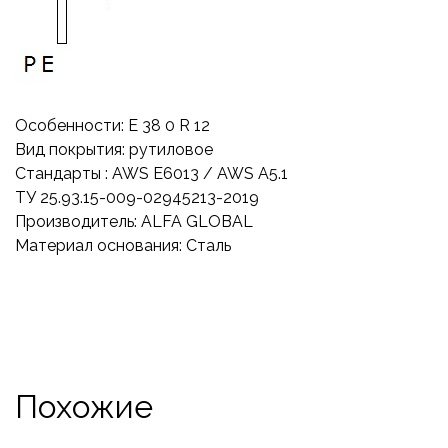
Особенности: E 38 0 R 12
Вид покрытия: рутиловое
Стандарты : AWS E6013 / AWS A5.1
ТУ 25.93.15-009-02945213-2019
Производитель: ALFA GLOBAL
Материал основания: Сталь
Похожие