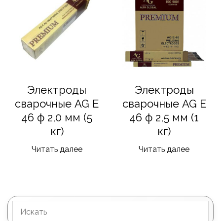
Электроды
Электроды
сварочные AG E
сварочные AG E
46 ф 2,0 мм (5
46 ф 2,5 мм (1
кг)
кг)
Читать далее
Читать далее