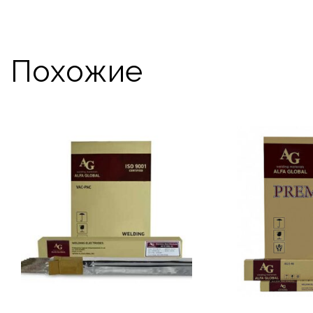
Похожие