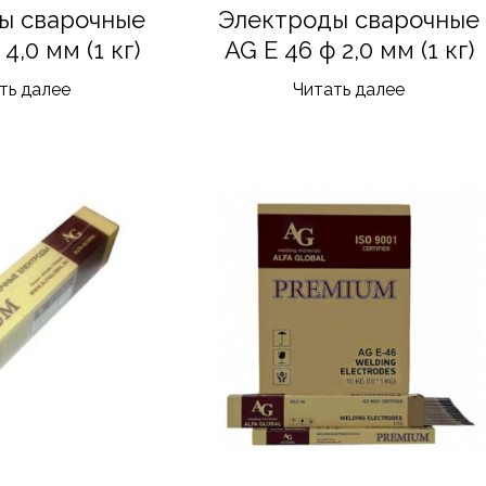
ы сварочные
Электроды сварочные
4,0 мм (1 кг)
AG E 46 ф 2,0 мм (1 кг)
ть далее
Читать далее