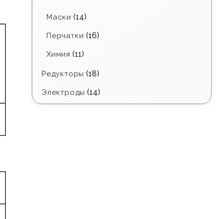
(14)
Маски
(16)
Перчатки
(11)
Химия
(18)
Редукторы
(14)
Электроды