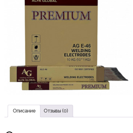
Описание
Отзывы (0)