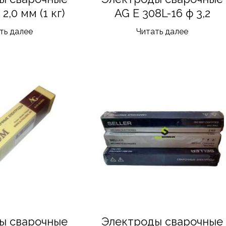
2,0 мм (1 кг)
AG E 308L-16 ф 3,2
ть далее
Читать далее
ы сварочные
Электроды сварочные