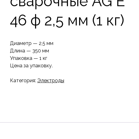
сварочные AG E
46 ф 2,5 мм (1 кг)
Диаметр — 2,5 мм
Длина — 350 мм
Упаковка — 1 кг
Цена за упаковку.
Категория:
Электроды