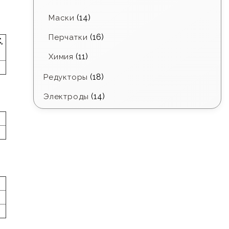
(14)
Маски
(16)
Перчатки
,
(11)
Химия
(18)
Редукторы
(14)
Электроды