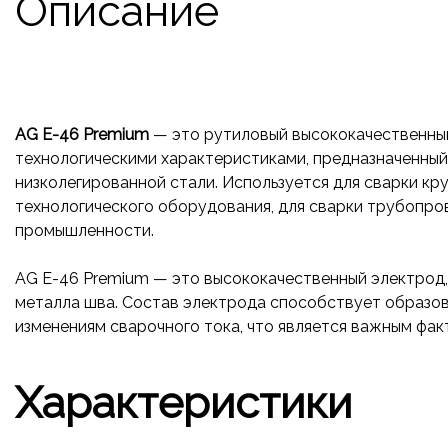
Описание
AG E-46 Premium
— это рутиловый высококачественны
технологическими характеристиками, предназначенный 
низколегированной стали. Используется для сварки кр
технологического оборудования, для сварки трубопров
промышленности.
AG E-46 Premium — это высококачественный электрод,
металла шва. Состав электрода способствует образова
изменениям сварочного тока, что является важным фак
Характеристики