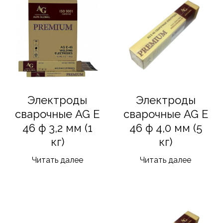
Электроды
Электроды
сварочные AG E
сварочные AG E
46 ф 3,2 мм (1
46 ф 4,0 мм (5
кг)
кг)
Читать далее
Читать далее