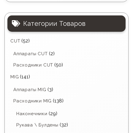
Категории Товаров
(52)
CUT
(2)
Аппараты CUT
(50)
Расходники CUT
(141)
MIG
(3)
Аппараты MIG
(138)
Расходники MIG
(29)
Наконечники
(32)
Рукава \ Булдены