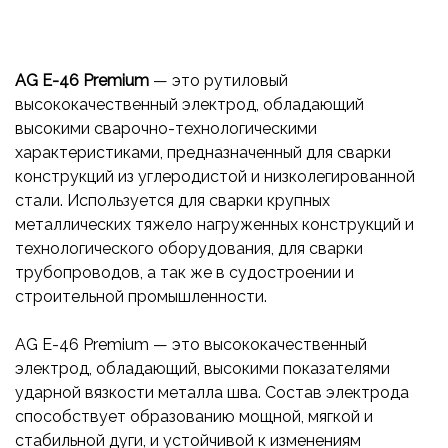
AG E-46 Premium
— это рутиловый
высококачественный электрод, обладающий
высокими сварочно-технологическими
характеристиками, предназначенный для сварки
конструкций из углеродистой и низколегированной
стали. Используется для сварки крупных
металлических тяжело нагруженных конструкций и
технологического оборудования, для сварки
трубопроводов, а так же в судостроении и
строительной промышленности.
AG E-46 Premium — это высококачественный
электрод, обладающий, высокими показателями
ударной вязкости металла шва. Состав электрода
способствует образованию мощной, мягкой и
стабильной дуги, и устойчивой к изменениям