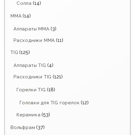
(14)
Сопла
(14)
MMA
(3)
Аппараты MMA
(11)
Расходники ММА
(125)
TIG
(4)
Аппараты TIG
(121)
Расходники TIG
(18)
Горелки TIG
(12)
Головки для TIG горелок
(53)
Керамика
(37)
Вольфрам