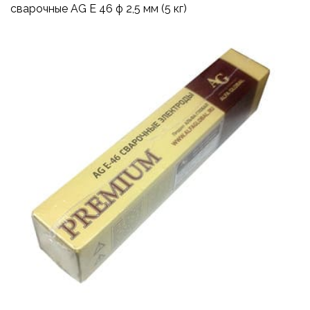
сварочные AG E 46 ф 2,5 мм (5 кг)