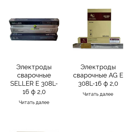
Электроды
Электроды
сварочные
сварочные AG E
SELLER E 308L-
308L-16 ф 2,0
16 ф 2,0
Читать далее
Читать далее