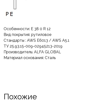
Особенности: E 38 0 R 12
Вид покрытия: рутиловое
Стандарты : AWS E6013 / AWS A5.1
ТУ 25.93.15-009-02945213-2019
Производитель: ALFA GLOBAL
Материал основания: Сталь
Похожие