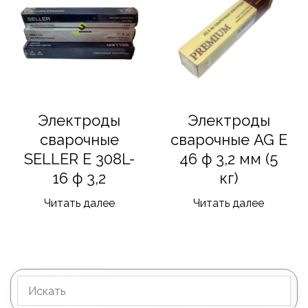
Электроды
Электроды
сварочные
сварочные AG E
SELLER E 308L-
46 ф 3,2 мм (5
16 ф 3,2
кг)
Читать далее
Читать далее