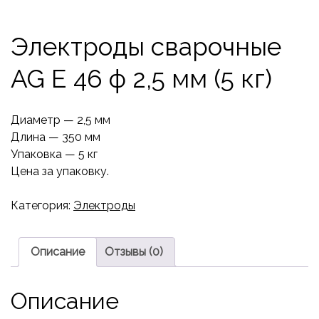
Электроды сварочные
AG E 46 ф 2,5 мм (5 кг)
Диаметр — 2,5 мм
Длина — 350 мм
Упаковка — 5 кг
Цена за упаковку.
Категория:
Электроды
Описание
Отзывы (0)
Описание