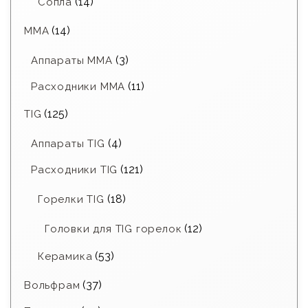
(14)
Сопла
(14)
MMA
(3)
Аппараты MMA
(11)
Расходники ММА
(125)
TIG
(4)
Аппараты TIG
(121)
Расходники TIG
(18)
Горелки TIG
(12)
Головки для TIG горелок
(53)
Керамика
(37)
Вольфрам