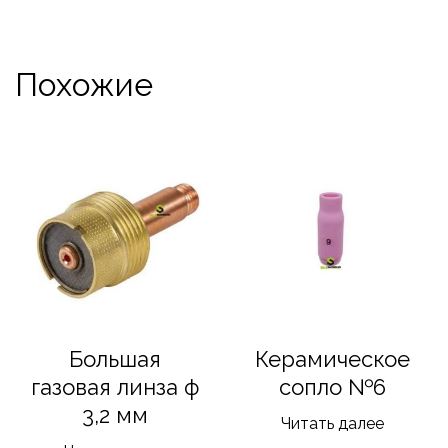
Похожие
Большая
Керамическое
газовая линза ф
сопло №6
3,2 мм
Читать далее