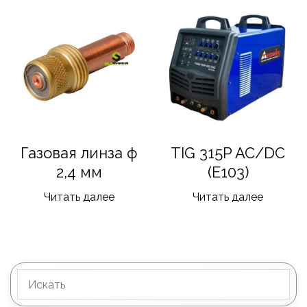
Газовая линза ф
TIG 315P AC/DC
2,4 мм
(E103)
Читать далее
Читать далее