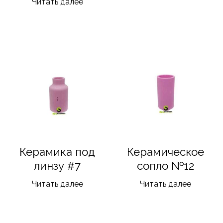
Читать далее
Керамика под
Керамическое
линзу #7
сопло №12
Читать далее
Читать далее