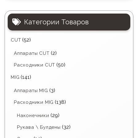
Категории Товаров
(52)
CUT
(2)
Аппараты CUT
(50)
Расходники CUT
(141)
MIG
(3)
Аппараты MIG
(138)
Расходники MIG
(29)
Наконечники
(32)
Рукава \ Булдены