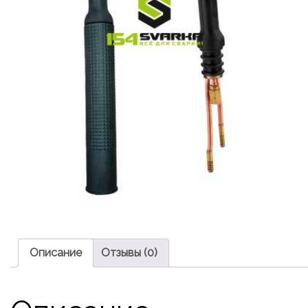
Описание
Отзывы (0)