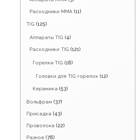
(11)
Расходники ММА
(125)
TIG
(4)
Аппараты TIG
(121)
Расходники TIG
(18)
Горелки TIG
(12)
Головки для TIG горелок
(53)
Керамика
(37)
Вольфрам
(43)
Присадка
(22)
Проволока
(78)
Разное