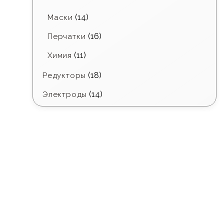
(14)
Маски
(16)
Перчатки
(11)
Химия
(18)
Редукторы
(14)
Электроды