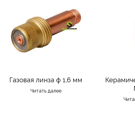
Газовая линза ф 1,6 мм
Керамич
Читать далее
Чита