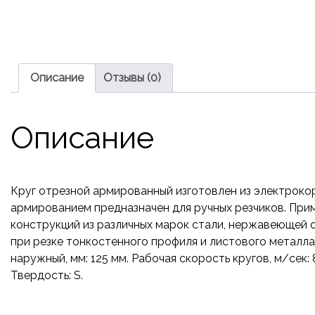
Описание
Отзывы (0)
Описание
Круг отрезной армированный изготовлен из электроко
армированием предназначен для ручных резчиков. При
конструкций из различных марок стали, нержавеющей 
при резке тонкостенного профиля и листового металла.
наружный, мм: 125 мм. Рабочая скорость кругов, м/сек: 
Твердость: S.