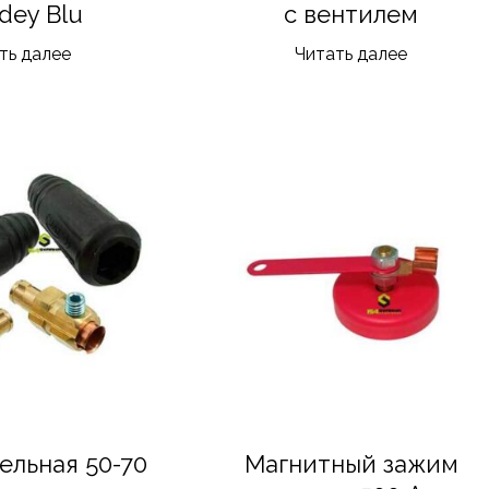
dey Blu
с вентилем
ть далее
Читать далее
ельная 50-70
Магнитный зажим