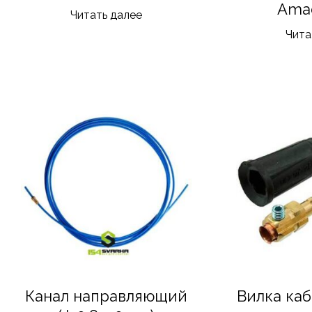
Ama
Читать далее
Чита
Канал направляющий
Вилка каб