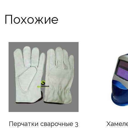
Похожие
Перчатки сварочные 3
Хамел