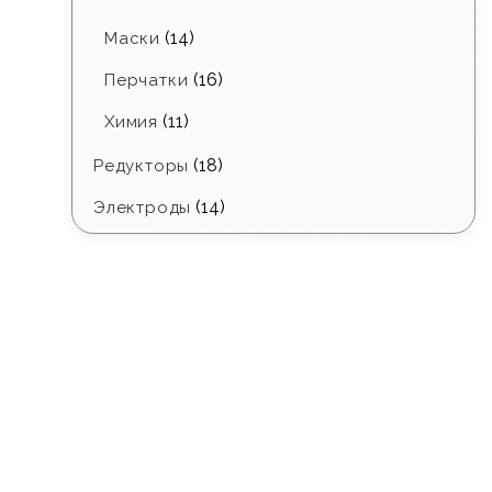
(14)
Маски
(16)
Перчатки
(11)
Химия
(18)
Редукторы
(14)
Электроды