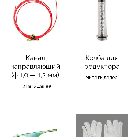
Канал
Колба для
направляющий
редуктора
(ф 1,0 — 1,2 мм)
Читать далее
Читать далее