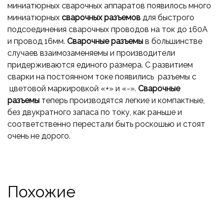
миниатюрных сварочных аппаратов появилось много
миниатюрных
сварочных разъемов
для быстрого
подсоединения сварочных проводов на ток до 160А
и провод 16мм.
Сварочные разъемы
в большинстве
случаев взаимозаменяемы и производители
придерживаются единого размера. С развитием
сварки на постоянном токе появились разъемы с
цветовой маркировкой «+» и «-».
Сварочные
разъемы
теперь производятся легкие и компактные,
без двукратного запаса по току, как раньше и
соответственно перестали быть роскошью и стоят
очень не дорого.
Похожие