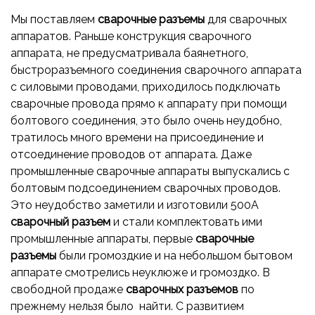
Мы поставляем
сварочные разъемы
для сварочных
аппаратов. Раньше конструкция сварочного
аппарата, не предусматривала баянетного,
быстроразъемного соединения сварочного аппарата
с силовыми проводами, приходилось подключать
сварочные провода прямо к аппарату при помощи
болтового соединения, это было очень неудобно,
тратилось много времени на присоединение и
отсоединение проводов от аппарата. Даже
промышленные сварочные аппараты выпускались с
болтовым подсоединением сварочных проводов.
Это неудобство заметили и изготовили 500А
сварочный разъем
и стали комплектовать ими
промышленные аппараты, первые
сварочные
разъемы
были громоздкие и на небольшом бытовом
аппарате смотрелись неуклюже и громоздко. В
свободной продаже
сварочных разъемов
по
прежнему нельзя было найти. С развитием