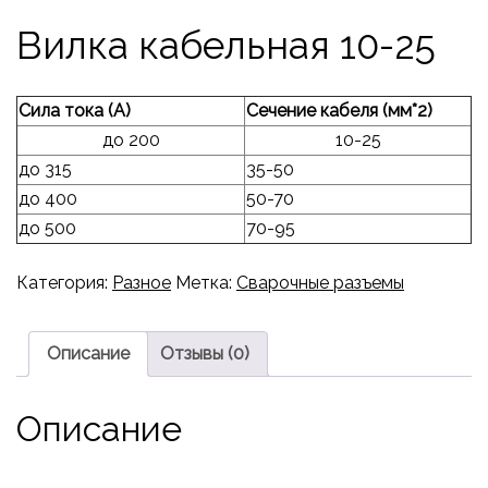
Вилка кабельная 10-25
Сила тока (А)
Сечение кабеля (мм*2)
до 200
10-25
до 315
35-50
до 400
50-70
до 500
70-95
Категория:
Разное
Метка:
Сварочные разъемы
Описание
Отзывы (0)
Описание