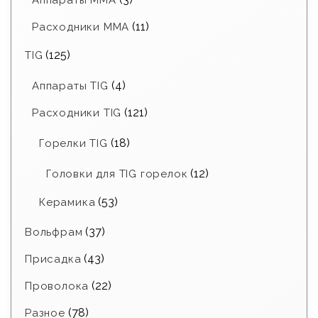
Аппараты MMA
(11)
Расходники ММА
(125)
TIG
(4)
Аппараты TIG
(121)
Расходники TIG
(18)
Горелки TIG
(12)
Головки для TIG горелок
(53)
Керамика
(37)
Вольфрам
(43)
Присадка
(22)
Проволока
(78)
Разное