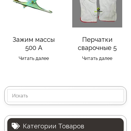
Зажим массы
Перчатки
500 А
сварочные 5
Читать далее
Читать далее
Категории Товаров