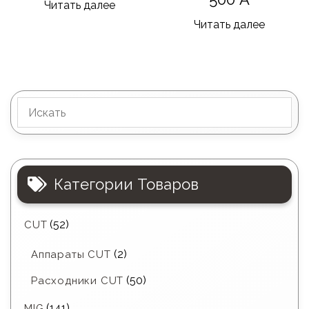
Читать далее
Читать далее
Категории Товаров
(52)
CUT
(2)
Аппараты CUT
(50)
Расходники CUT
(141)
MIG