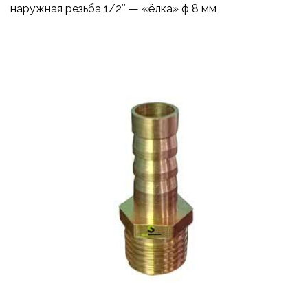
наружная резьба 1/2″ — «ёлка» ф 8 мм