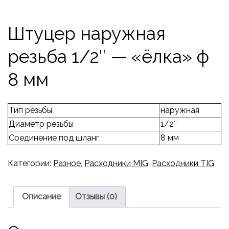
Штуцер наружная
резьба 1/2″ — «ёлка» ф
8 мм
Тип резьбы
наружная
Диаметр резьбы
1/2″
Соединение под шланг
8 мм
Категории:
Разное
,
Расходники MIG
,
Расходники TIG
Описание
Отзывы (0)