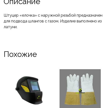
Описание
Штуцер «елочка» с наружной резьбой предназначен
для подвода шлангов с газом. Изделие выполнено из
латуни.
Похожие