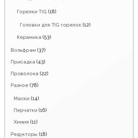
(18)
Горелки TIG
(12)
Головки для TIG горелок
(53)
Керамика
(37)
Вольфрам
(43)
Присадка
(22)
Проволока
(78)
Разное
(14)
Маски
(16)
Перчатки
(11)
Химия
(18)
Редукторы