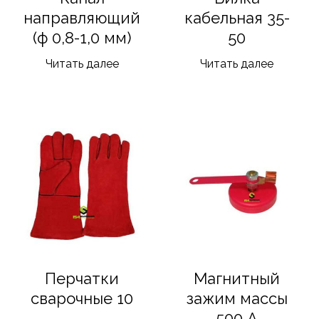
направляющий
кабельная 35-
(ф 0,8-1,0 мм)
50
Читать далее
Читать далее
Перчатки
Магнитный
сварочные 10
зажим массы
500 А