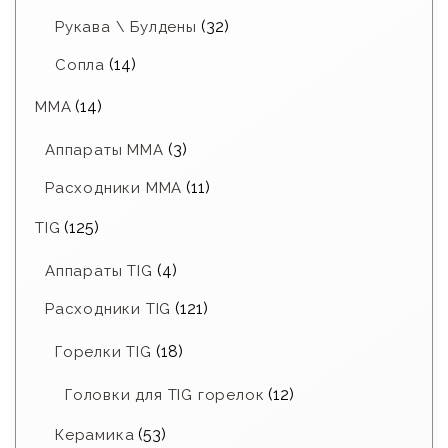
(32)
Рукава \ Булдены
(14)
Сопла
(14)
MMA
(3)
Аппараты MMA
(11)
Расходники ММА
(125)
TIG
(4)
Аппараты TIG
(121)
Расходники TIG
(18)
Горелки TIG
(12)
Головки для TIG горелок
(53)
Керамика