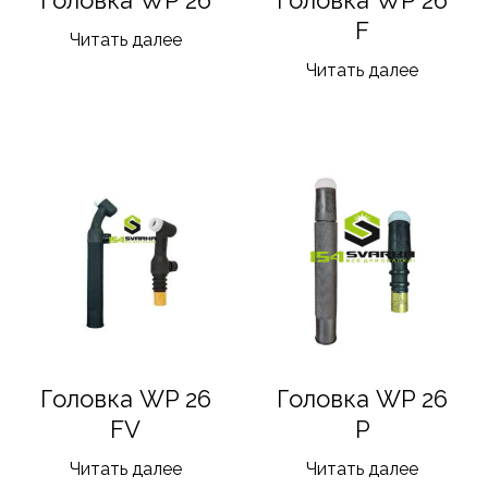
F
Читать далее
Читать далее
Головка WP 26
Головка WP 26
FV
P
Читать далее
Читать далее