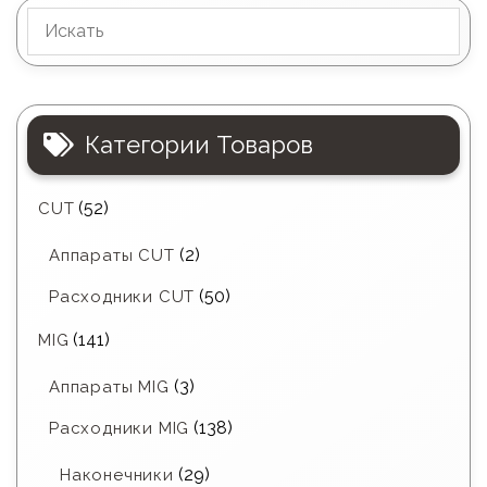
Категории Товаров
(52)
CUT
(2)
Аппараты CUT
(50)
Расходники CUT
(141)
MIG
(3)
Аппараты MIG
(138)
Расходники MIG
(29)
Наконечники