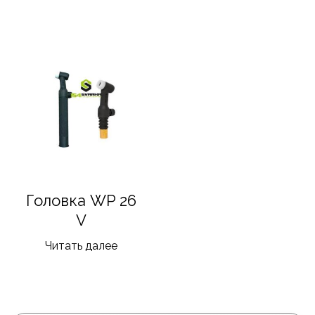
Головка WP 26
V
Читать далее