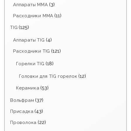
(3)
Аппараты MMA
(11)
Расходники ММА
(125)
TIG
(4)
Аппараты TIG
(121)
Расходники TIG
(18)
Горелки TIG
(12)
Головки для TIG горелок
(53)
Керамика
(37)
Вольфрам
(43)
Присадка
(22)
Проволока