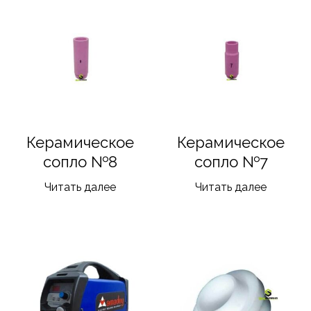
Керамическое
Керамическое
сопло №8
сопло №7
Читать далее
Читать далее