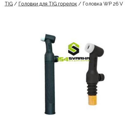
TIG
/
Головки для TIG горелок
/ Головка WP 26 V