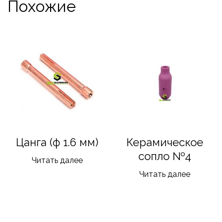
Похожие
Цанга (ф 1.6 мм)
Керамическое
сопло №4
Читать далее
Читать далее