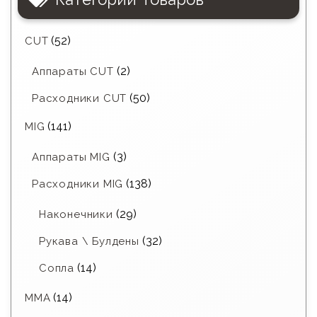
(52)
CUT
(2)
Аппараты CUT
(50)
Расходники CUT
(141)
MIG
(3)
Аппараты MIG
(138)
Расходники MIG
(29)
Наконечники
(32)
Рукава \ Булдены
(14)
Сопла
(14)
MMA