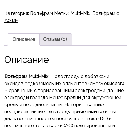
Категория:
Вольфрам
Метки:
Multi-Mix
,
Вольфрам ф
2.0 мм
Описание
Отзывы (0)
Описание
Вольфрам Multi-Mix
— электроды с добавками
оксидов редкоземельных элементов (смесь окислов).
В сравнении с торированными электродами, данные
электроды гораздо менее вредны для окружающей
среды и не радиоактивны. Неторированные,
нерадиоактивные электроды применимы во всем
диапазоне мощностей постоянного тока (DC) и
переменного тока сварки (АС) нелегированной и