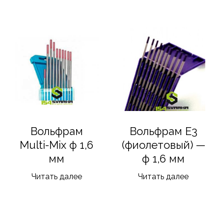
Вольфрам
Вольфрам Е3
Multi-Mix ф 1,6
(фиолетовый) —
мм
ф 1,6 мм
Читать далее
Читать далее