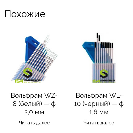
Похожие
Вольфрам WZ-
Вольфрам WL-
8 (белый) — ф
10 (черный) — ф
2,0 мм
1,6 мм
Читать далее
Читать далее