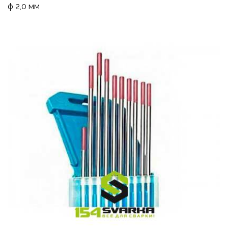
ф 2,0 мм