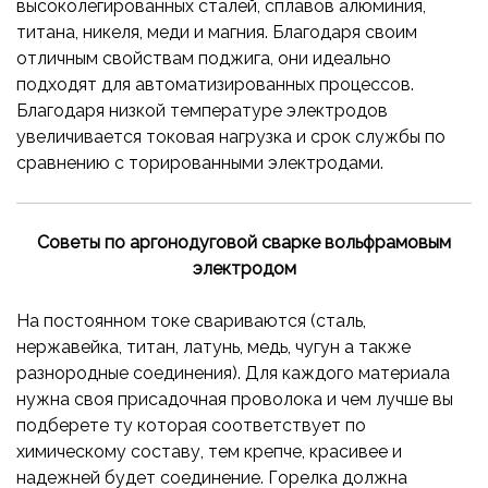
высоколегированных сталей, сплавов алюминия,
титана, никеля, меди и магния. Благодаря своим
отличным свойствам поджига, они идеально
подходят для автоматизированных процессов.
Благодаря низкой температуре электродов
увеличивается токовая нагрузка и срок службы по
сравнению с торированными электродами.
Советы по аргонодуговой сварке вольфрамовым
электродом
На постоянном токе свариваются (сталь,
нержавейка, титан, латунь, медь, чугун а также
разнородные соединения). Для каждого материала
нужна своя присадочная проволока и чем лучше вы
подберете ту которая соответствует по
химическому составу, тем крепче, красивее и
надежней будет соединение. Горелка должна