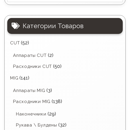
Категории Товаров
(52)
CUT
(2)
Аппараты CUT
(50)
Расходники CUT
(141)
MIG
(3)
Аппараты MIG
(138)
Расходники MIG
(29)
Наконечники
(32)
Рукава \ Булдены