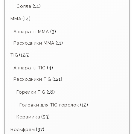
(14)
Сопла
(14)
MMA
(3)
Аппараты MMA
(11)
Расходники ММА
(125)
TIG
(4)
Аппараты TIG
(121)
Расходники TIG
(18)
Горелки TIG
(12)
Головки для TIG горелок
(53)
Керамика
(37)
Вольфрам