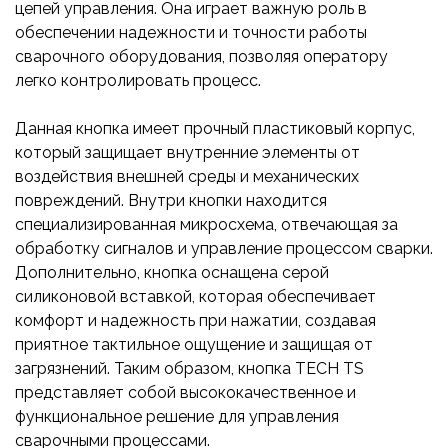
цепей управления. Она играет важную роль в
обеспечении надежности и точности работы
сварочного оборудования, позволяя оператору
легко контролировать процесс.
Данная кнопка имеет прочный пластиковый корпус,
который защищает внутренние элементы от
воздействия внешней среды и механических
повреждений. Внутри кнопки находится
специализированная микросхема, отвечающая за
обработку сигналов и управление процессом сварки.
Дополнительно, кнопка оснащена серой
силиконовой вставкой, которая обеспечивает
комфорт и надежность при нажатии, создавая
приятное тактильное ощущение и защищая от
загрязнений. Таким образом, кнопка TECH TS
представляет собой высококачественное и
функциональное решение для управления
сварочными процессами.