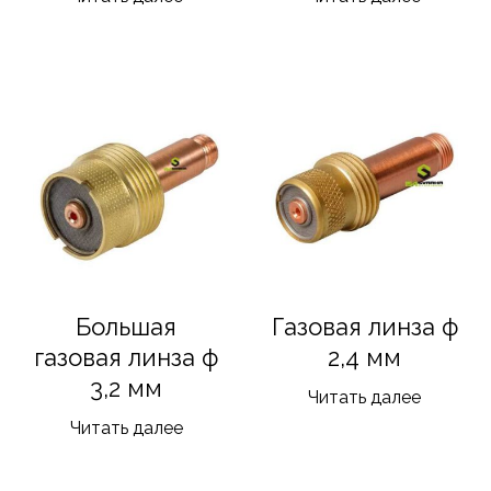
Большая
Газовая линза ф
газовая линза ф
2,4 мм
3,2 мм
Читать далее
Читать далее