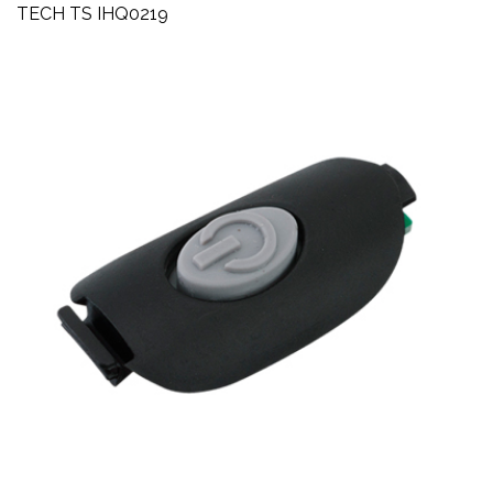
TECH TS IHQ0219