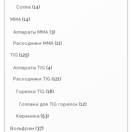
(14)
Сопла
(14)
MMA
(3)
Аппараты MMA
(11)
Расходники ММА
(125)
TIG
(4)
Аппараты TIG
(121)
Расходники TIG
(18)
Горелки TIG
(12)
Головки для TIG горелок
(53)
Керамика
(37)
Вольфрам