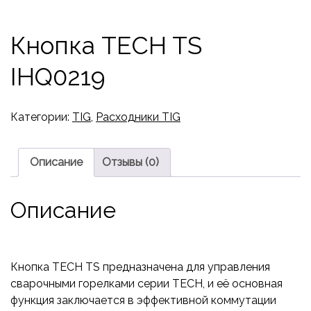
Кнопка TECH TS
IHQ0219
Категории:
TIG
,
Расходники TIG
Описание
Отзывы (0)
Описание
Кнопка TECH TS предназначена для управления
сварочными горелками серии TECH, и её основная
функция заключается в эффективной коммутации