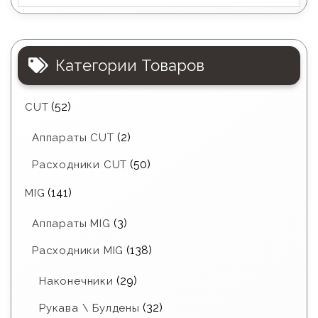
Категории Товаров
(52)
CUT
(2)
Аппараты CUT
(50)
Расходники CUT
(141)
MIG
(3)
Аппараты MIG
(138)
Расходники MIG
(29)
Наконечники
(32)
Рукава \ Булдены