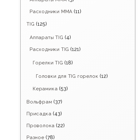
(11)
Расходники ММА
(125)
TIG
(4)
Аппараты TIG
(121)
Расходники TIG
(18)
Горелки TIG
(12)
Головки для TIG горелок
(53)
Керамика
(37)
Вольфрам
(43)
Присадка
(22)
Проволока
(78)
Разное