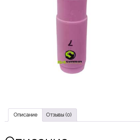
Описание
Отзывы (0)