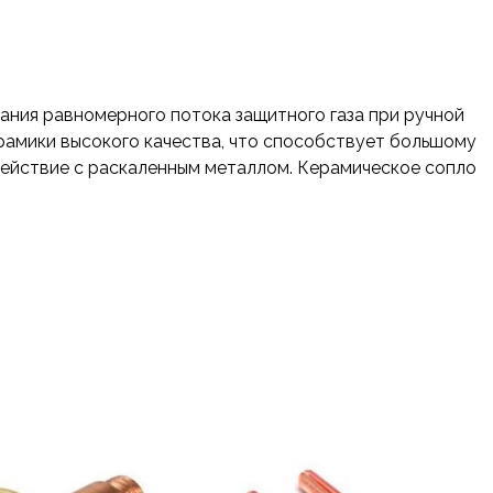
ния равномерного потока защитного газа при ручной
рамики высокого качества, что способствует большому
действие с раскаленным металлом. Керамическое сопло