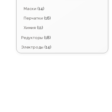
(14)
Маски
(16)
Перчатки
(11)
Химия
(18)
Редукторы
(14)
Электроды