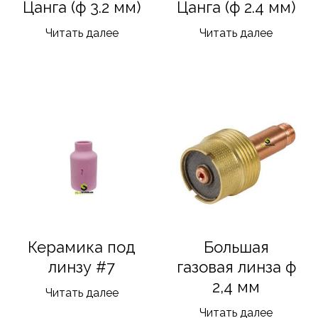
Цанга (ф 3.2 мм)
Цанга (ф 2.4 мм)
Читать далее
Читать далее
Керамика под
Большая
линзу #7
газовая линза ф
2,4 мм
Читать далее
Читать далее