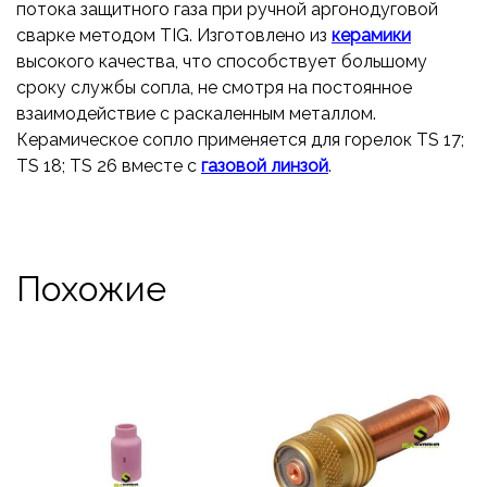
потока защитного газа при ручной аргонодуговой
сварке методом TIG. Изготовлено из
керамики
высокого качества, что способствует большому
сроку службы сопла, не смотря на постоянное
взаимодействие с раскаленным металлом.
Керамическое сопло применяется для горелок TS 17;
TS 18; TS 26 вместе с
газовой линзой
.
Похожие