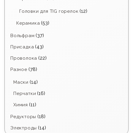
(12)
Головки для TIG горелок
(53)
Керамика
(37)
Вольфрам
(43)
Присадка
(22)
Проволока
(78)
Разное
(14)
Маски
(16)
Перчатки
(11)
Химия
(18)
Редукторы
(14)
Электроды