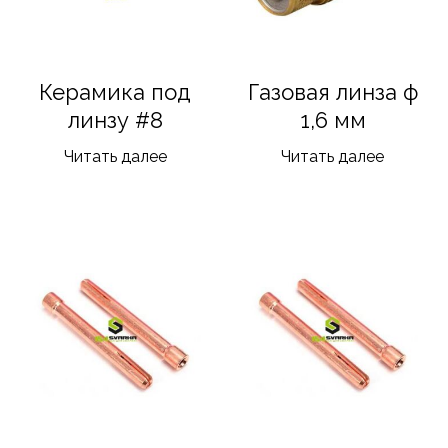
Керамика под
Газовая линза ф
линзу #8
1,6 мм
Читать далее
Читать далее