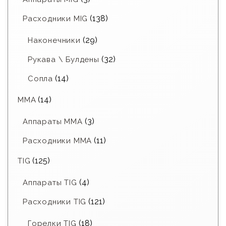
(138)
Расходники MIG
(29)
Наконечники
(32)
Рукава \ Булдены
(14)
Сопла
(14)
MMA
(3)
Аппараты MMA
(11)
Расходники ММА
(125)
TIG
(4)
Аппараты TIG
(121)
Расходники TIG
(18)
Горелки TIG