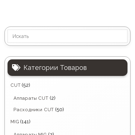
Категории Товаров
(52)
CUT
(2)
Аппараты CUT
(50)
Расходники CUT
(141)
MIG
(3)
Аппараты MIG