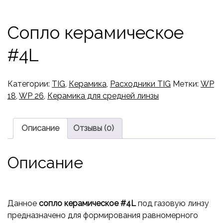
Сопло керамическое
#4L
Категории:
TIG
,
Керамика
,
Расходники TIG
Метки:
WP
18
,
WP 26
,
Керамика для средней линзы
Описание
Отзывы (0)
Описание
Данное
сопло керамическое #4L
под газовую линзу
предназначено для формирования равномерного