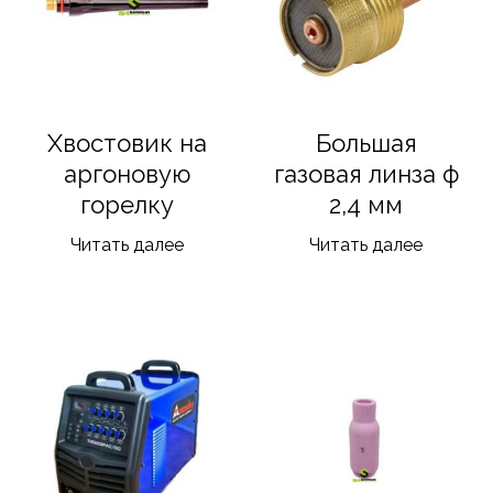
Хвостовик на
Большая
аргоновую
газовая линза ф
горелку
2,4 мм
Читать далее
Читать далее