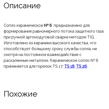
Описание
Сопло керамическое
№ 6
предназначено для
формирования равномерного потока защитного газа
при ручной аргонодуговой сварке методом TIG.
Изготовлено из керамики высокого качества, что
способствует большому сроку службы сопла, не
смотря на постоянное взаимодействие с
раскаленным металлом. Керамическое сопло № 6
применяется для горелок TS 17;
TS 18
;
TS 26
.
Похожие