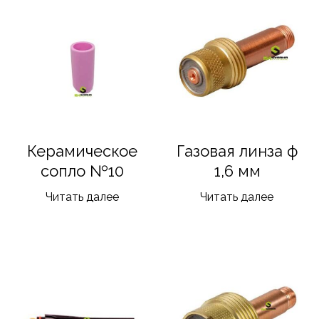
Керамическое
Газовая линза ф
сопло №10
1,6 мм
Читать далее
Читать далее