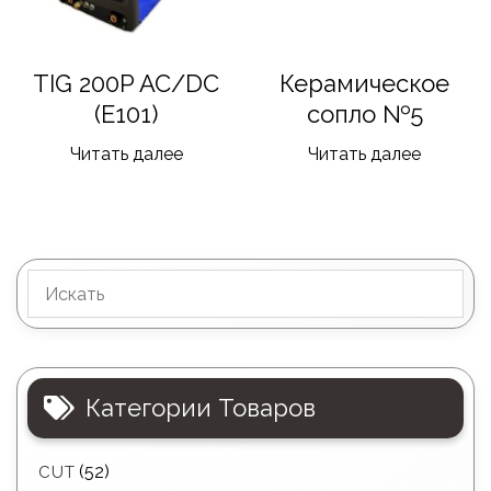
TIG 200P AC/DC
Керамическое
(E101)
сопло №5
Читать далее
Читать далее
Категории Товаров
(52)
CUT