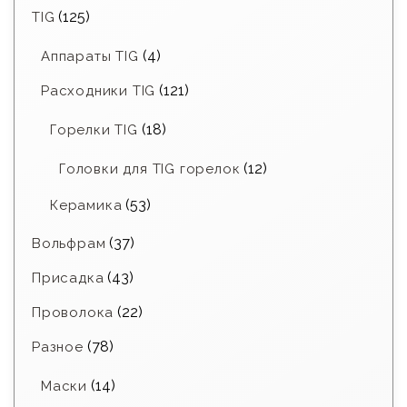
(125)
TIG
(4)
Аппараты TIG
(121)
Расходники TIG
(18)
Горелки TIG
(12)
Головки для TIG горелок
(53)
Керамика
(37)
Вольфрам
(43)
Присадка
(22)
Проволока
(78)
Разное
(14)
Маски