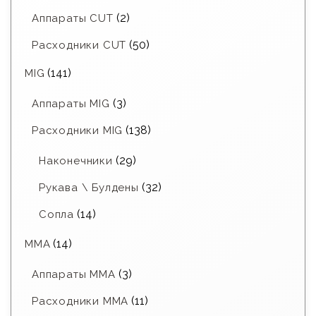
(2)
Аппараты CUT
(50)
Расходники CUT
(141)
MIG
(3)
Аппараты MIG
(138)
Расходники MIG
(29)
Наконечники
(32)
Рукава \ Булдены
(14)
Сопла
(14)
MMA
(3)
Аппараты MMA
(11)
Расходники ММА