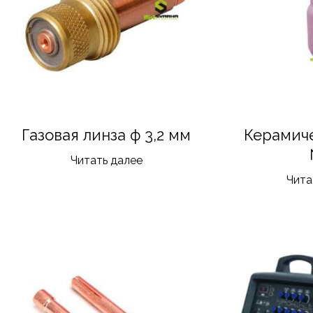
Газовая линза ф 3,2 мм
Керамич
Читать далее
Чита