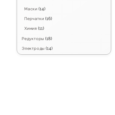
(14)
Маски
(16)
Перчатки
(11)
Химия
(18)
Редукторы
(14)
Электроды