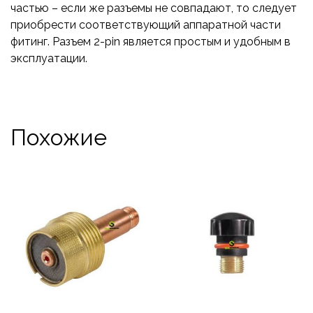
частью – если же разъемы не совпадают, то следует
приобрести соответствующий аппаратной части
фитинг. Разъем 2-pin является простым и удобным в
эксплуатации.
Похожие