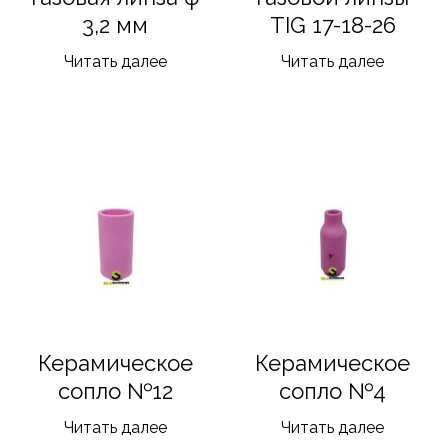
3,2 мм
TIG 17-18-26
Читать далее
Читать далее
Керамическое
Керамическое
сопло №12
сопло №4
Читать далее
Читать далее