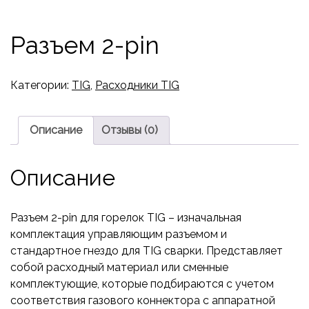
Разъем 2-pin
Категории:
TIG
,
Расходники TIG
Описание
Отзывы (0)
Описание
Разъем 2-pin для горелок TIG – изначальная
комплектация управляющим разъемом и
стандартное гнездо для TIG сварки. Представляет
собой расходный материал или сменные
комплектующие, которые подбираются с учетом
соответствия газового коннектора с аппаратной