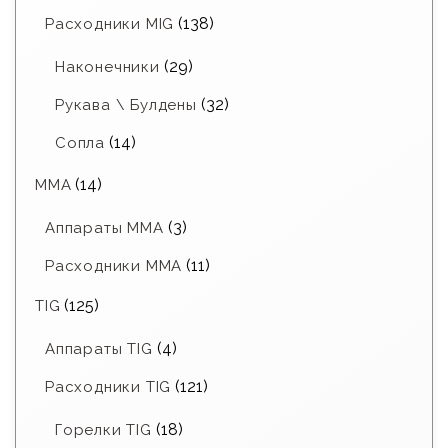
(138)
Расходники MIG
(29)
Наконечники
(32)
Рукава \ Булдены
(14)
Сопла
(14)
MMA
(3)
Аппараты MMA
(11)
Расходники ММА
(125)
TIG
(4)
Аппараты TIG
(121)
Расходники TIG
(18)
Горелки TIG