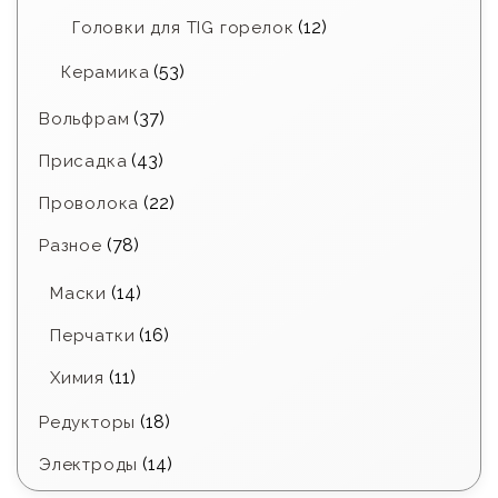
(12)
Головки для TIG горелок
(53)
Керамика
(37)
Вольфрам
(43)
Присадка
(22)
Проволока
(78)
Разное
(14)
Маски
(16)
Перчатки
(11)
Химия
(18)
Редукторы
(14)
Электроды