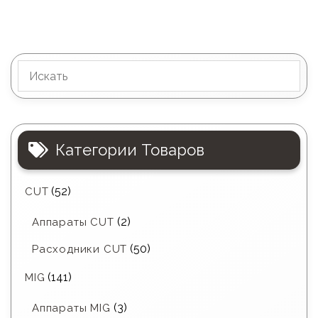
Категории Товаров
(52)
CUT
(2)
Аппараты CUT
(50)
Расходники CUT
(141)
MIG
(3)
Аппараты MIG