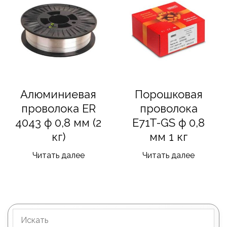
Алюминиевая
Порошковая
проволока ER
проволока
4043 ф 0,8 мм (2
E71T-GS ф 0,8
кг)
мм 1 кг
Читать далее
Читать далее