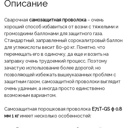
Описание
Сварочная
самозащитная проволока
– очень
хороший способ избавиться от возни с тяжелыми и
громоздкими баллонами для защитного газа.
Стандартный, заправленный сорокалитровый баллон
для углекислоты весит 80-90 кг. Понятно, что
перемещать его в одиночку, да еще и возить на
заправку очень трудоемкий процесс. Поэтому
зачастую использование более дорогой, но
позволяющей избежать вышеуказанных проблем с
защитным газом, самозащитной проволоки выглядит
очень удачным, а иногда просто единственно
возможным вариантом.
Самозащитная порошковая проволока
E71T-GS ф 0.8
мм 1 кг
имеет несколько особенностей: