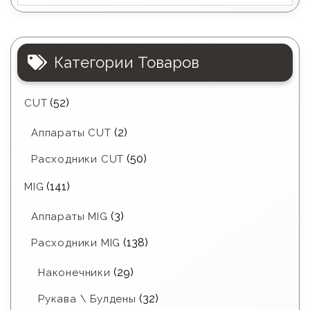
Категории Товаров
(52)
CUT
(2)
Аппараты CUT
(50)
Расходники CUT
(141)
MIG
(3)
Аппараты MIG
(138)
Расходники MIG
(29)
Наконечники
(32)
Рукава \ Булдены