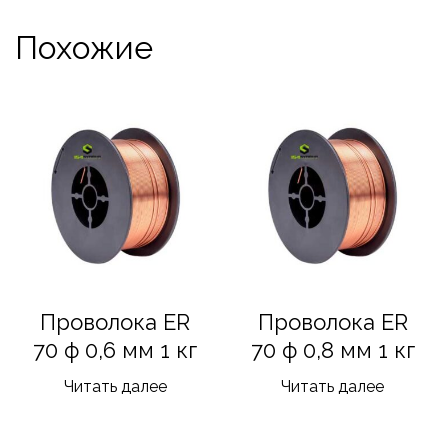
Похожие
Проволока ER
Проволока ER
70 ф 0,6 мм 1 кг
70 ф 0,8 мм 1 кг
Читать далее
Читать далее