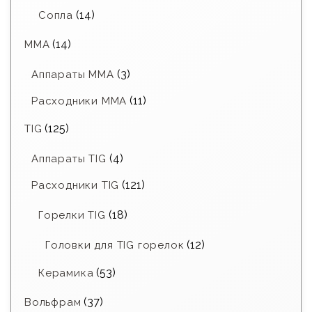
(14)
Сопла
(14)
MMA
(3)
Аппараты MMA
(11)
Расходники ММА
(125)
TIG
(4)
Аппараты TIG
(121)
Расходники TIG
(18)
Горелки TIG
(12)
Головки для TIG горелок
(53)
Керамика
(37)
Вольфрам