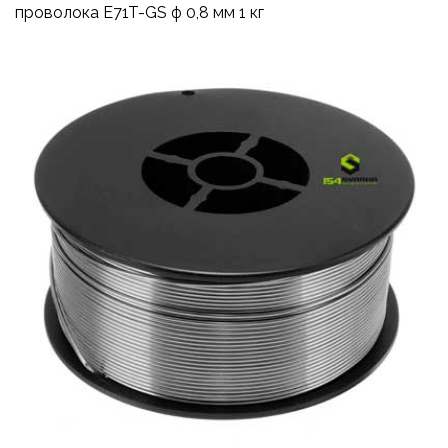
проволока E71T-GS ф 0,8 мм 1 кг