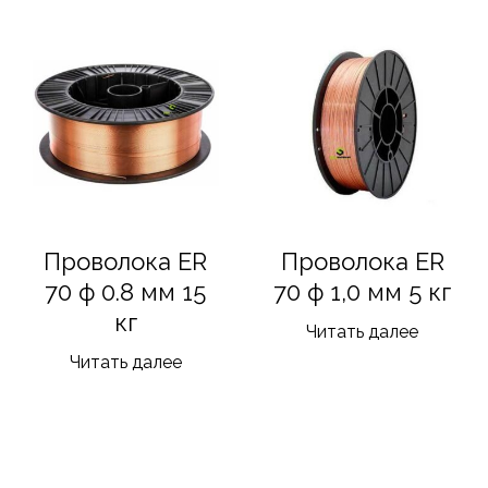
Проволока ER
Проволока ER
70 ф 0.8 мм 15
70 ф 1,0 мм 5 кг
кг
Читать далее
Читать далее