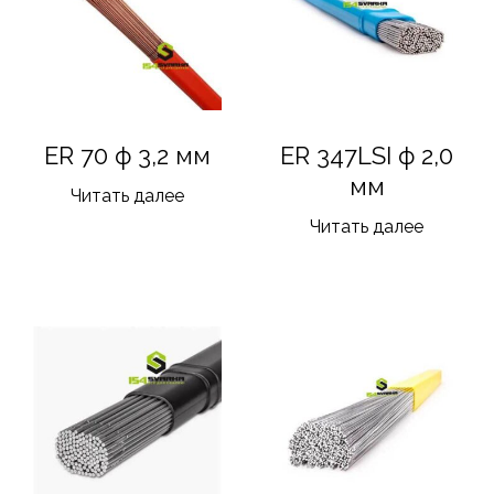
ER 70 ф 3,2 мм
ER 347LSI ф 2,0
мм
Читать далее
Читать далее