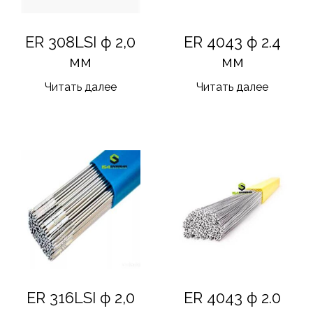
ER 308LSI ф 2,0
ER 4043 ф 2.4
мм
мм
Читать далее
Читать далее
ER 316LSI ф 2,0
ER 4043 ф 2.0