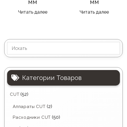
мм
мм
Читать далее
Читать далее
Категории Товаров
(52)
CUT
(2)
Аппараты CUT
(50)
Расходники CUT