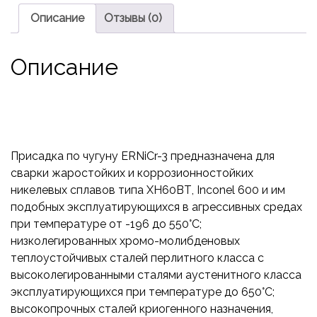
Описание
Отзывы (0)
Описание
Присадка по чугуну ERNiCr-3 предназначена для
сварки жаростойких и коррозионностойких
никелевых сплавов типа ХН60ВТ, Inconel 600 и им
подобных эксплуатирующихся в агрессивных средах
при температуре от -196 до 550°С;
низколегированных хромо-молибденовых
теплоустойчивых сталей перлитного класса с
высоколегированными сталями аустенитного класса
эксплуатирующихся при температуре до 650°С;
высокопрочных сталей криогенного назначения,