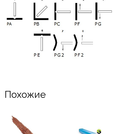
Похожие