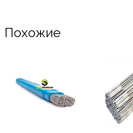
Похожие