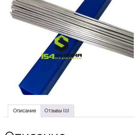
Описание
Отзывы (0)