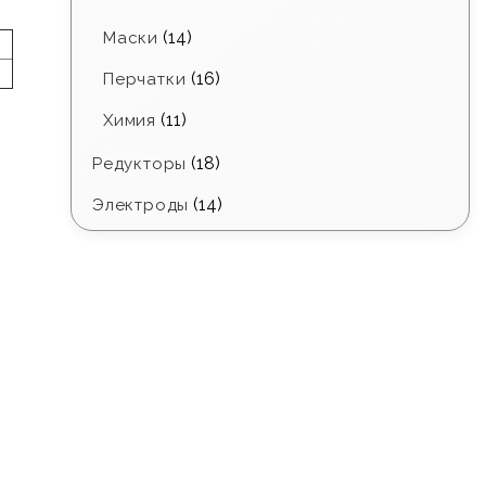
(14)
Маски
(16)
Перчатки
(11)
Химия
(18)
Редукторы
(14)
Электроды