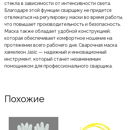
стекла в зависимости от интенсивности света.
Благодаря этой функции сварщику не придется
отвлекаться на регулировку маски во время работы,
что повышает производительность и безопасность.
Маска также обладает удобной конструкцией,
которая обеспечивает комфортное ношение на
протяжении всего рабочего дня. Сварочная маска
хамелеон Jasic — надежный и инновационный
инструмент, который станет незаменимым
помощником для профессионального сварщика.
Похожие