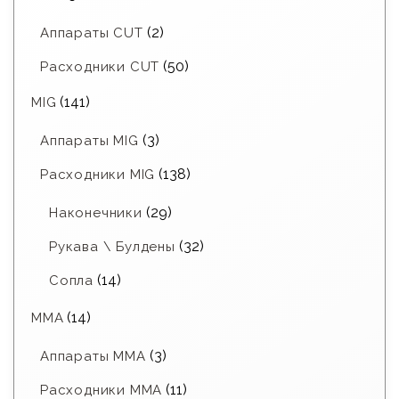
(2)
Аппараты CUT
(50)
Расходники CUT
(141)
MIG
(3)
Аппараты MIG
(138)
Расходники MIG
(29)
Наконечники
(32)
Рукава \ Булдены
(14)
Сопла
(14)
MMA
(3)
Аппараты MMA
(11)
Расходники ММА