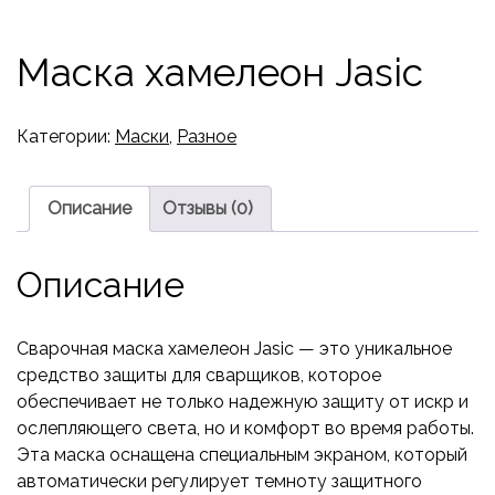
Маска хамелеон Jasic
Категории:
Маски
,
Разное
Описание
Отзывы (0)
Описание
Сварочная маска хамелеон Jasic — это уникальное
средство защиты для сварщиков, которое
обеспечивает не только надежную защиту от искр и
ослепляющего света, но и комфорт во время работы.
Эта маска оснащена специальным экраном, который
автоматически регулирует темноту защитного