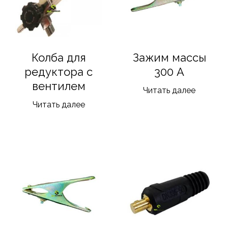
Колба для
Зажим массы
редуктора с
300 А
вентилем
Читать далее
Читать далее