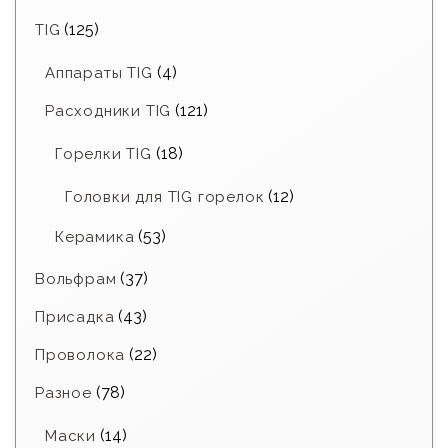
(125)
TIG
(4)
Аппараты TIG
(121)
Расходники TIG
(18)
Горелки TIG
(12)
Головки для TIG горелок
(53)
Керамика
(37)
Вольфрам
(43)
Присадка
(22)
Проволока
(78)
Разное
(14)
Маски