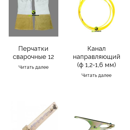
Перчатки
Канал
сварочные 12
направляющий
(ф 1,2-1,6 мм)
Читать далее
Читать далее