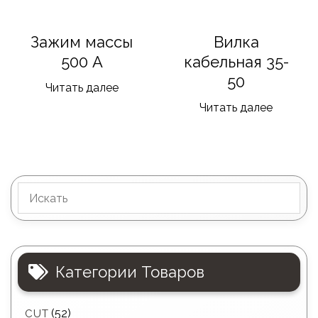
Зажим массы
Вилка
500 А
кабельная 35-
50
Читать далее
Читать далее
Категории Товаров
(52)
CUT