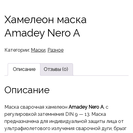
Хамелеон маска
Amadey Nero A
Категории:
Маски
,
Разное
Описание
Отзывы (0)
Описание
Маска сварочная хамелеон
Amadey Nero A
, с
регулировкой затемнения DIN 9 — 13. Маска
предназначена для индивидуальной защиты лица от
ультрафиолетового излучения сварочной дуги, брызг