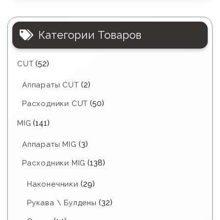
Категории Товаров
(52)
CUT
(2)
Аппараты CUT
(50)
Расходники CUT
(141)
MIG
(3)
Аппараты MIG
(138)
Расходники MIG
(29)
Наконечники
(32)
Рукава \ Булдены