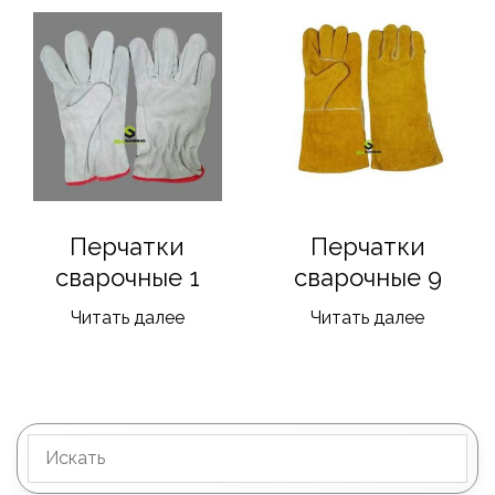
Перчатки
Перчатки
сварочные 1
сварочные 9
Читать далее
Читать далее