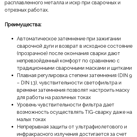
расплавленного металла и искр при сварочных и
отрезных работах.
Преимущества:
Автоматическое затемнение при зажигании
сварочной дуги и возврат в исходное состояние
(прозрачное) после окончания сварки дают
непревзойденный комфорт по сравнению с
традиционными сварочными масками и щитками
Плавная регулировка степени затемнения (DIN 9
– DIN 13), чувствительности светофильтра и
времени затемнения позволят настроить маску
для работы на различных токах
Уровень чувствительности фильтра дает
возможность осуществлять TIG-сварку даже на
малых токах
Непрерывная защиты от ультрафиолетового и
инфракрасного излучения достигается за счет