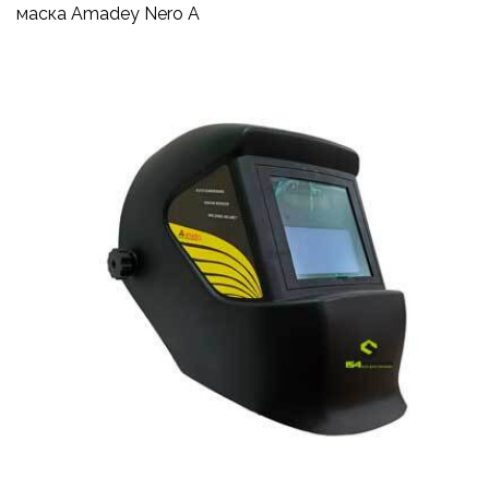
маска Amadey Nero A