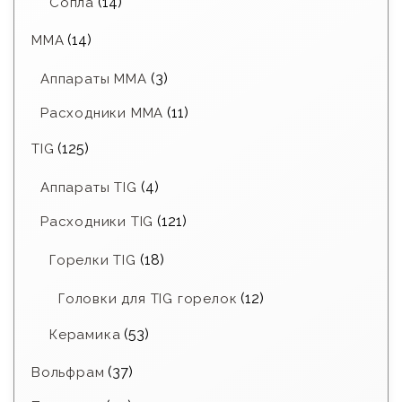
(14)
Сопла
(14)
MMA
(3)
Аппараты MMA
(11)
Расходники ММА
(125)
TIG
(4)
Аппараты TIG
(121)
Расходники TIG
(18)
Горелки TIG
(12)
Головки для TIG горелок
(53)
Керамика
(37)
Вольфрам