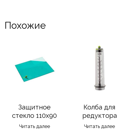
Похожие
Защитное
Колба для
стекло 110х90
редуктора
Читать далее
Читать далее