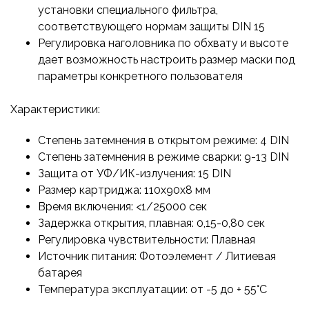
установки специального фильтра,
соответствующего нормам защиты DIN 15
Регулировка наголовника по обхвату и высоте
дает возможность настроить размер маски под
параметры конкретного пользователя
Характеристики:
Степень затемнения в открытом режиме: 4 DIN
Степень затемнения в режиме сварки: 9-13 DIN
Защита от УФ/ИК-излучения: 15 DIN
Размер картриджа: 110х90х8 мм
Время включения: <1/25000 сек
Задержка открытия, плавная: 0,15-0,80 сек
Регулировка чувствительности: Плавная
Источник питания: Фотоэлемент / Литиевая
батарея
Температура эксплуатации: от -5 до + 55°С