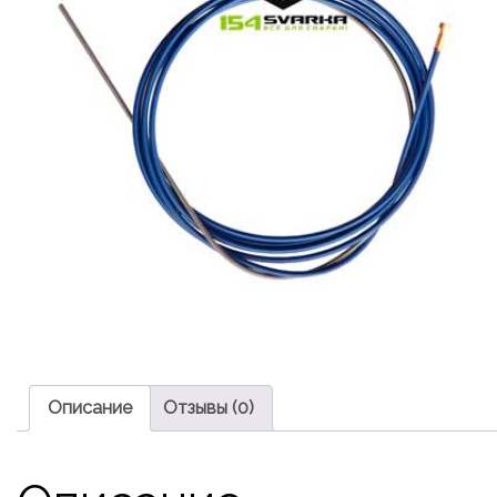
Описание
Отзывы (0)