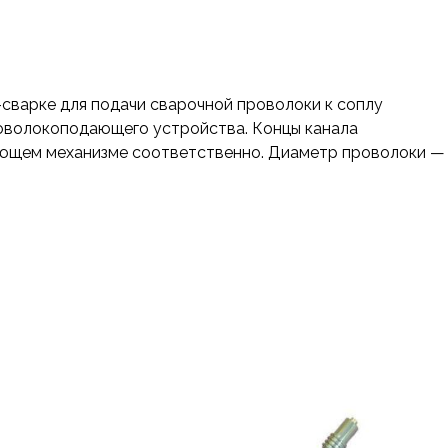
сварке для подачи сварочной проволоки к соплу
роволокоподающего устройства. Концы канала
ающем механизме соответственно. Диаметр проволоки —