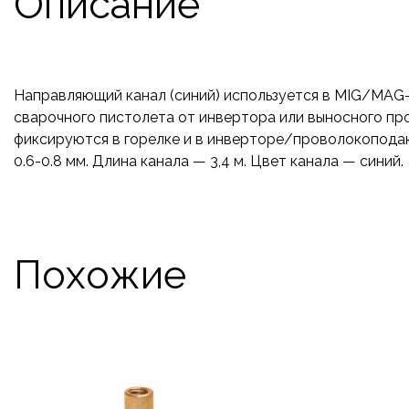
Описание
Направляющий канал (синий) используется в MIG/MAG-
сварочного пистолета от инвертора или выносного п
фиксируются в горелке и в инверторе/проволокопод
0.6-0.8 мм. Длина канала — 3,4 м. Цвет канала — синий.
Похожие