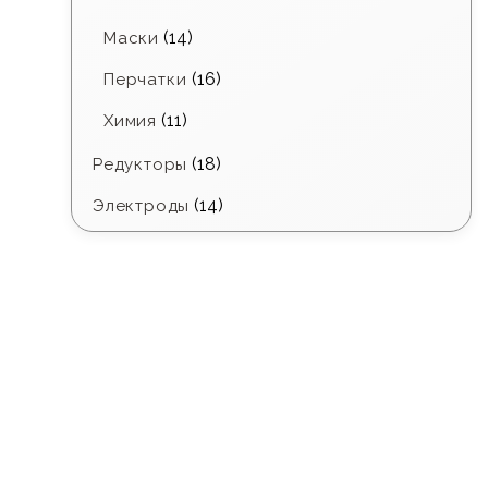
(14)
Маски
(16)
Перчатки
(11)
Химия
(18)
Редукторы
(14)
Электроды