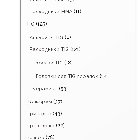
(11)
Расходники ММА
(125)
TIG
(4)
Аппараты TIG
(121)
Расходники TIG
(18)
Горелки TIG
(12)
Головки для TIG горелок
(53)
Керамика
(37)
Вольфрам
(43)
Присадка
(22)
Проволока
(78)
Разное