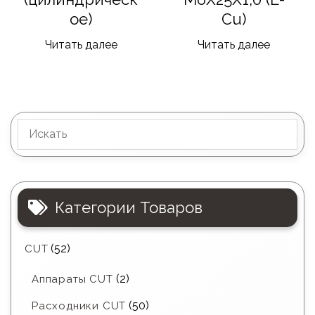
ое)
Cu)
Читать далее
Читать далее
Категории Товаров
(52)
CUT
(2)
Аппараты CUT
(50)
Расходники CUT