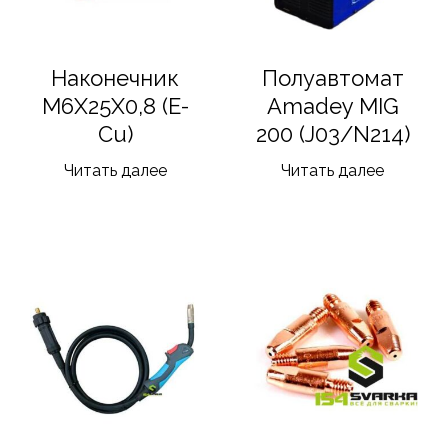
Наконечник
Полуавтомат
M6X25X0,8 (E-
Amadey MIG
Cu)
200 (J03/N214)
Читать далее
Читать далее