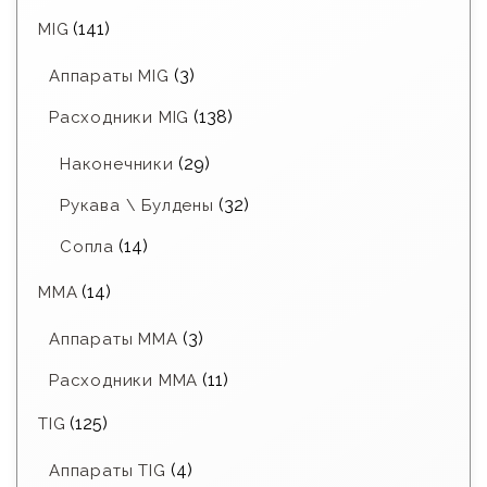
(141)
MIG
(3)
Аппараты MIG
(138)
Расходники MIG
(29)
Наконечники
(32)
Рукава \ Булдены
(14)
Сопла
(14)
MMA
(3)
Аппараты MMA
(11)
Расходники ММА
(125)
TIG
(4)
Аппараты TIG