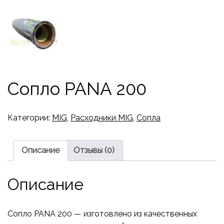
Сопло PANA 200
Категории:
MIG
,
Расходники MIG
,
Сопла
Описание
Отзывы (0)
Описание
Сопло PANA 200 — изготовлено из качественных