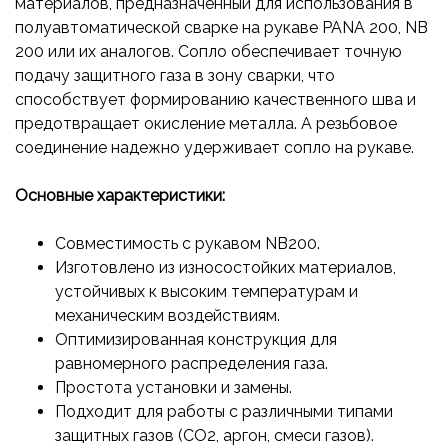
материалов, предназначенный для использования в
полуавтоматической сварке на рукаве PANA 200, NB
200 или их аналогов. Сопло обеспечивает точную
подачу защитного газа в зону сварки, что
способствует формированию качественного шва и
предотвращает окисление металла. А резьбовое
соединение надежно удерживает сопло на рукаве.
Основные характеристики:
Совместимость с рукавом NB200.
Изготовлено из износостойких материалов,
устойчивых к высоким температурам и
механическим воздействиям.
Оптимизированная конструкция для
равномерного распределения газа.
Простота установки и замены.
Подходит для работы с различными типами
защитных газов (CO2, аргон, смеси газов).