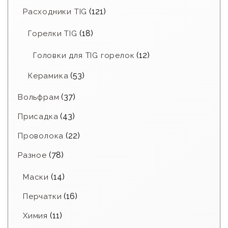
(121)
Расходники TIG
(18)
Горелки TIG
(12)
Головки для TIG горелок
(53)
Керамика
(37)
Вольфрам
(43)
Присадка
(22)
Проволока
(78)
Разное
(14)
Маски
(16)
Перчатки
(11)
Химия