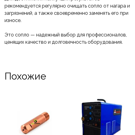
рекомендуется регулярно очищать сопло от нагара и
загрязнений, а также своевременно заменять его при
износе.
Это сопло — надежный выбор для профессионалов,
ценящих качество и долговечность оборудования.
Похожие