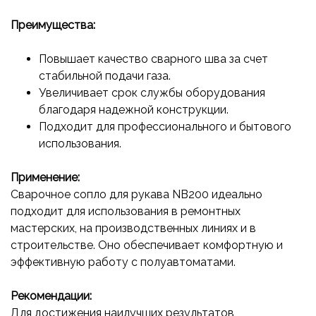
Преимущества:
Повышает качество сварного шва за счет
стабильной подачи газа.
Увеличивает срок службы оборудования
благодаря надежной конструкции.
Подходит для профессионального и бытового
использования.
Применение:
Сварочное сопло для рукава NB200 идеально
подходит для использования в ремонтных
мастерских, на производственных линиях и в
строительстве. Оно обеспечивает комфортную и
эффективную работу с полуавтоматами.
Рекомендации:
Для достижения наилучших результатов