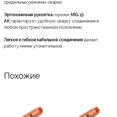
предельных режимах сварки.
Эргономичная рукоятка
горелки
MIG
15
AK
гарантирует удобную сварку соединения в
любом пространственном положении.
Легкое и гибкое кабельное соединение
делает
работу менее утомительной.
Похожие