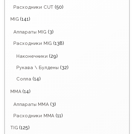
(50)
Расходники CUT
(141)
MIG
(3)
Аппараты MIG
(138)
Расходники MIG
(29)
Наконечники
(32)
Рукава \ Булдены
(14)
Сопла
(14)
MMA
(3)
Аппараты MMA
(11)
Расходники ММА
(125)
TIG