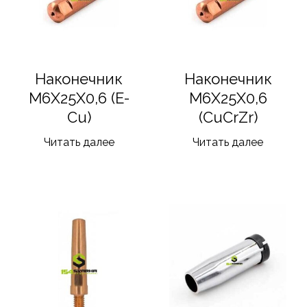
Наконечник
Наконечник
M6X25X0,6 (E-
M6X25X0,6
Cu)
(CuCrZr)
Читать далее
Читать далее