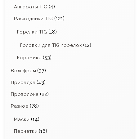
(4)
Аппараты TIG
(121)
Расходники TIG
(18)
Горелки TIG
(12)
Головки для TIG горелок
(53)
Керамика
(37)
Вольфрам
(43)
Присадка
(22)
Проволока
(78)
Разное
(14)
Маски
(16)
Перчатки