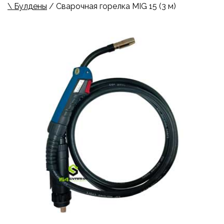
\ Булдены
/ Сварочная горелка MIG 15 (3 м)