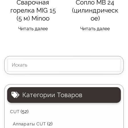
Сварочная
Сопло MB 24
горелка MIG 15
(цилиндрическ
(5 м) Minoo
ое)
Читать далее
Читать далее
Категории Товаров
(52)
CUT
(2)
Аппараты CUT