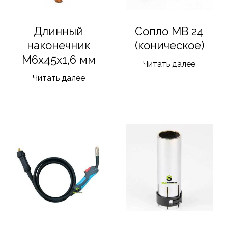
Длинный
Сопло MB 24
наконечник
(коническое)
М6х45х1,6 мм
Читать далее
Читать далее