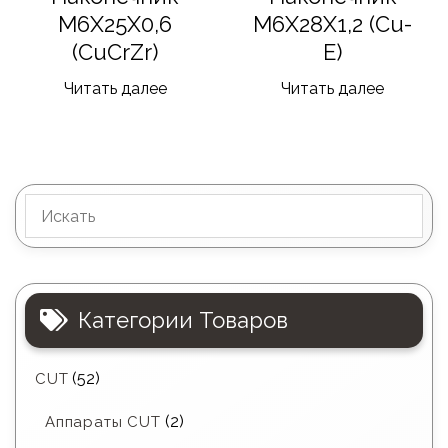
M6X25X0,6
M6X28X1,2 (Cu-
(CuCrZr)
E)
Читать далее
Читать далее
Категории Товаров
(52)
CUT
(2)
Аппараты CUT