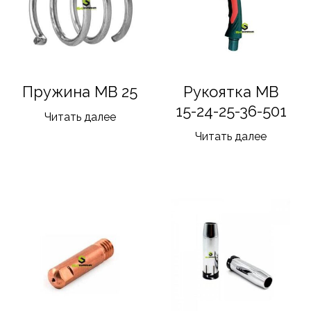
Пружина MB 25
Рукоятка MB
15-24-25-36-501
Читать далее
Читать далее