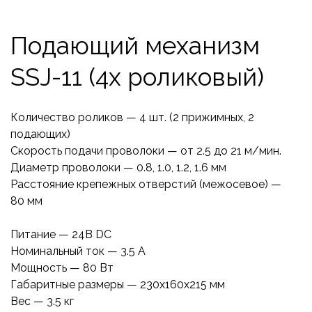
Подающий механизм
SSJ-11 (4х роликовый)
Количество роликов — 4 шт. (2 прижимных, 2
подающих)
Скорость подачи проволоки — от 2.5 до 21 м/мин.
Диаметр проволоки — 0.8, 1.0, 1.2, 1.6 мм
Расстояние крепежных отверстий (межосевое) —
80 мм
Питание — 24В DC
Номинальный ток — 3.5 А
Мощность — 80 Вт
Габаритные размеры — 230x160x215 мм
Вес — 3.5 кг