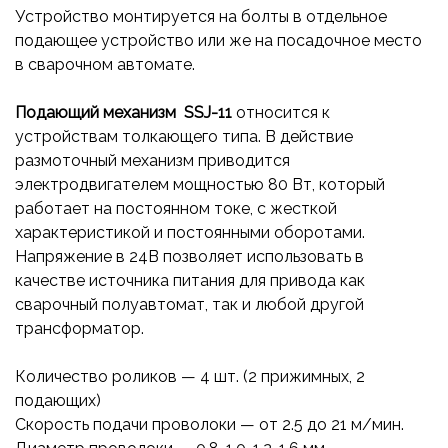
Устройство монтируется на болты в отдельное
подающее устройство или же на посадочное место
в сварочном автомате.
Подающий механизм SSJ-11
относится к
устройствам толкающего типа. В действие
размоточный механизм приводится
электродвигателем мощностью 80 Вт, который
работает на постоянном токе, с жесткой
характеристикой и постоянными оборотами.
Напряжение в 24В позволяет использовать в
качестве источника питания для привода как
сварочный полуавтомат, так и любой другой
трансформатор.
Количество роликов — 4 шт. (2 прижимных, 2
подающих)
Скорость подачи проволоки — от 2.5 до 21 м/мин.