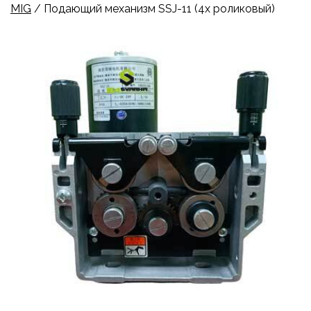
MIG
/ Подающий механизм SSJ-11 (4х роликовый)