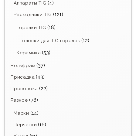
(4)
Аппараты TIG
(121)
Расходники TIG
(18)
Горелки TIG
(12)
Головки для TIG горелок
(53)
Керамика
(37)
Вольфрам
(43)
Присадка
(22)
Проволока
(78)
Разное
(14)
Маски
(16)
Перчатки