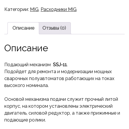
Категории:
MIG
,
Расходники MIG
Описание
Отзывы (0)
Описание
Подающий механизм
SSJ-11
.
Подойдет для ремонта и модернизации мощных
сварочных полуавтоматов работающих на токах
высокого номинала.
Основой механизма подачи служит прочный литой
корпус, на котором установлены электрический
двигатель, силовой редуктор, а также прижимные и
подающие ролики.