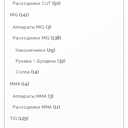
(50)
Расходники CUT
(141)
MIG
(3)
Аппараты MIG
(138)
Расходники MIG
(29)
Наконечники
(32)
Рукава \ Булдены
(14)
Сопла
(14)
MMA
(3)
Аппараты MMA
(11)
Расходники ММА
(125)
TIG