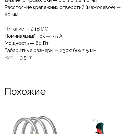
Диаметр проволоки — 0.8, 1.0, 1.2, 1.6 мм
Расстояние крепежных отверстий (межосевое) —
80 мм
Питание — 24В DC
Номинальный ток — 3.5 А
Мощность — 80 Вт
Габаритные размеры — 230x160x215 мм
Вес — 3.5 кг
Похожие