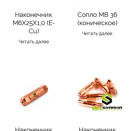
Наконечник
Сопло MB 36
M6X25X1,0 (E-
(коническое)
Cu)
Читать далее
Читать далее
Наконечник
Наконечник