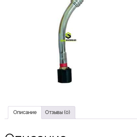
Описание
Отзывы (0)