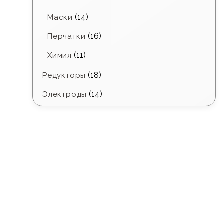
(14)
Маски
(16)
Перчатки
(11)
Химия
(18)
Редукторы
(14)
Электроды