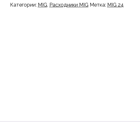
Категории:
MIG
,
Расходники MIG
Метка:
MIG 24