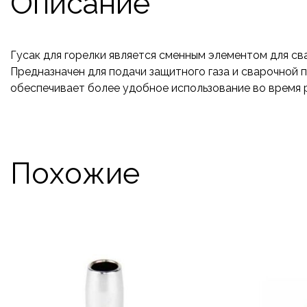
Описание
Гусак для горелки является сменным элементом для св
Предназначен для подачи защитного газа и сварочной п
обеспечивает более удобное использование во время 
Похожие