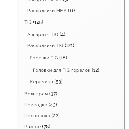
(11)
Расходники ММА
(125)
TIG
(4)
Аппараты TIG
(121)
Расходники TIG
(18)
Горелки TIG
(12)
Головки для TIG горелок
(53)
Керамика
(37)
Вольфрам
(43)
Присадка
(22)
Проволока
(78)
Разное