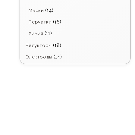
(14)
Маски
(16)
Перчатки
(11)
Химия
(18)
Редукторы
(14)
Электроды