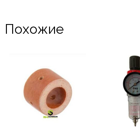
Похожие