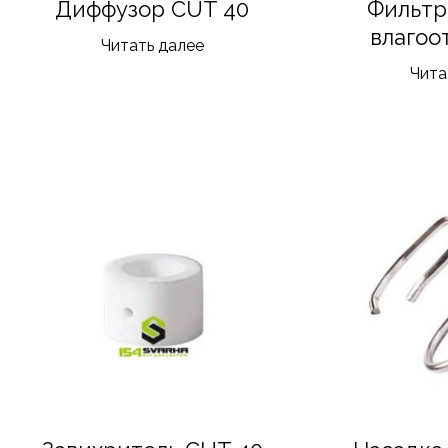
Диффузор CUT 40
Фильтр
влагоо
Читать далее
Чита