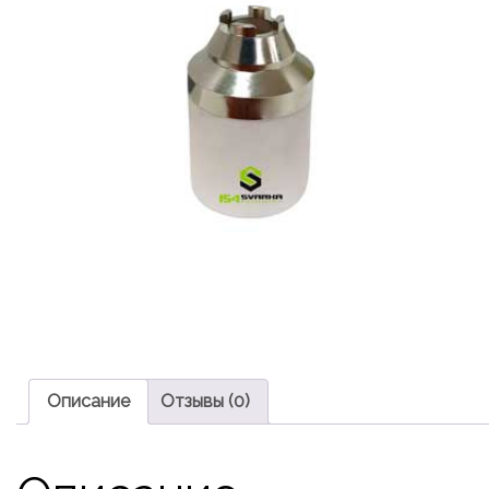
Описание
Отзывы (0)