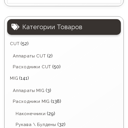
Категории Товаров
(52)
CUT
(2)
Аппараты CUT
(50)
Расходники CUT
(141)
MIG
(3)
Аппараты MIG
(138)
Расходники MIG
(29)
Наконечники
(32)
Рукава \ Булдены