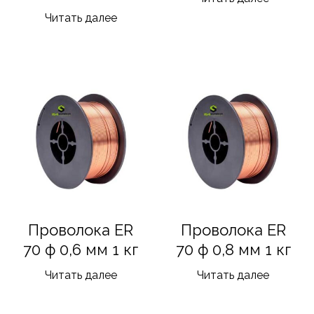
Читать далее
Проволока ER
Проволока ER
70 ф 0,6 мм 1 кг
70 ф 0,8 мм 1 кг
Читать далее
Читать далее