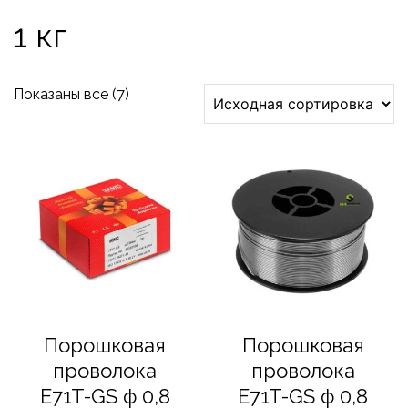
1 кг
Показаны все (7)
Порошковая
Порошковая
проволока
проволока
E71T-GS ф 0,8
E71T-GS ф 0,8