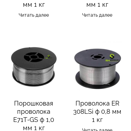
мм 1 кг
мм 1 кг
Читать далее
Читать далее
Порошковая
Проволока ER
проволока
308LSi ф 0,8 мм
E71T-GS ф 1,0
1 кг
мм 1 кг
Читать далее