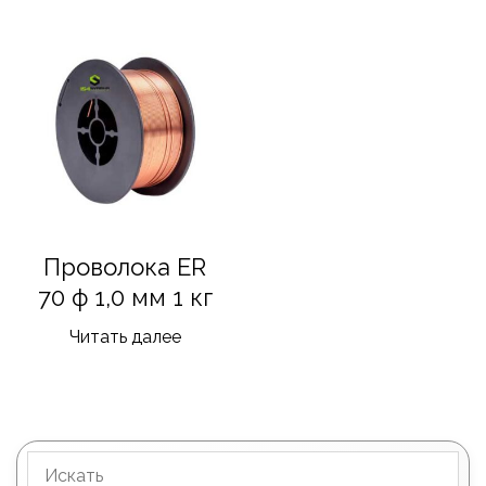
Проволока ER
70 ф 1,0 мм 1 кг
Читать далее