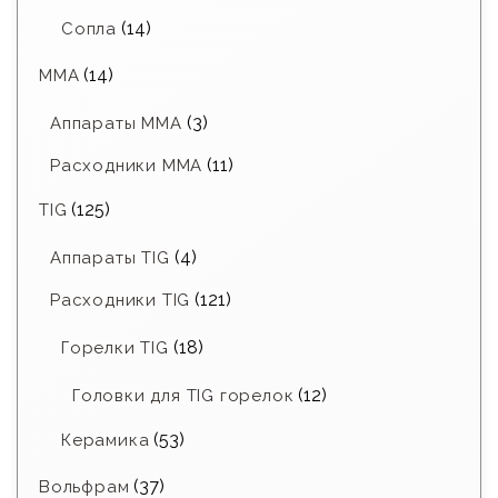
(14)
Сопла
(14)
MMA
(3)
Аппараты MMA
(11)
Расходники ММА
(125)
TIG
(4)
Аппараты TIG
(121)
Расходники TIG
(18)
Горелки TIG
(12)
Головки для TIG горелок
(53)
Керамика
(37)
Вольфрам