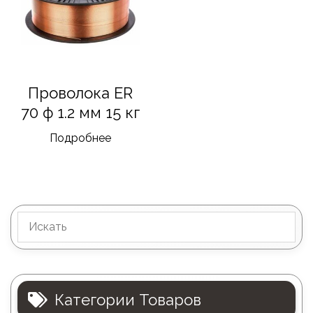
Проволока ER
70 ф 1.2 мм 15 кг
Подробнее
Категории Товаров