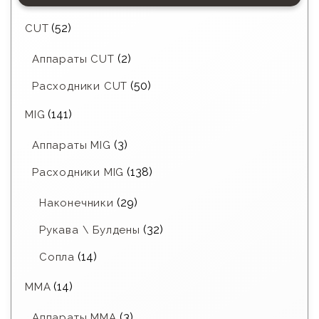
(52)
CUT
(2)
Аппараты CUT
(50)
Расходники CUT
(141)
MIG
(3)
Аппараты MIG
(138)
Расходники MIG
(29)
Наконечники
(32)
Рукава \ Булдены
(14)
Сопла
(14)
MMA
(3)
Аппараты MMA