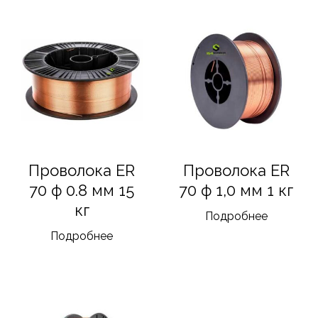
Проволока ER
Проволока ER
70 ф 0.8 мм 15
70 ф 1,0 мм 1 кг
кг
Подробнее
Подробнее