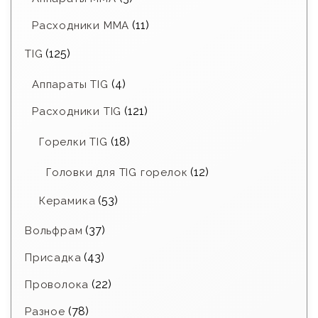
(11)
Расходники ММА
(125)
TIG
(4)
Аппараты TIG
(121)
Расходники TIG
(18)
Горелки TIG
(12)
Головки для TIG горелок
(53)
Керамика
(37)
Вольфрам
(43)
Присадка
(22)
Проволока
(78)
Разное