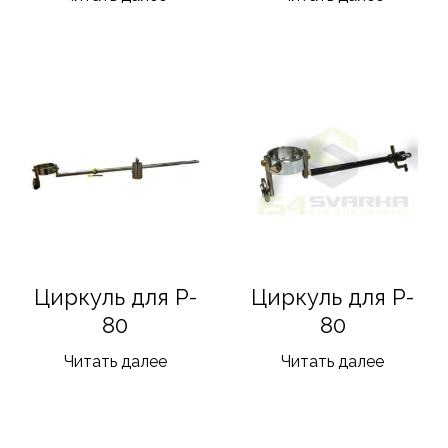
Циркуль для P-
Циркуль для P-
80
80
Читать далее
Читать далее