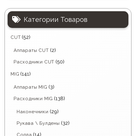
Категории Товаров
(52)
CUT
(2)
Аппараты CUT
(50)
Расходники CUT
(141)
MIG
(3)
Аппараты MIG
(138)
Расходники MIG
(29)
Наконечники
(32)
Рукава \ Булдены
(14)
Сопла