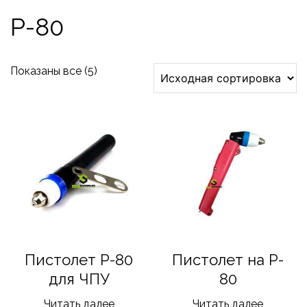
Р-80
Показаны все (5)
Пистолет P-80
Пистолет на P-
для ЧПУ
80
Читать далее
Читать далее