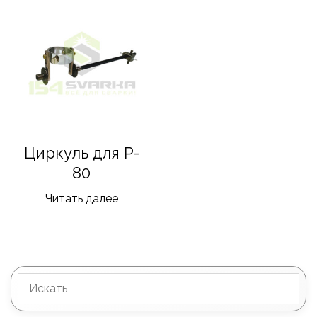
Циркуль для P-
80
Читать далее